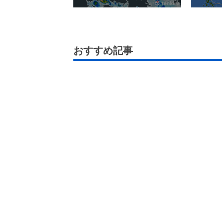
おすすめ記事