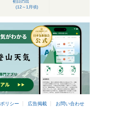
初日の出
(12～1月頃)
ポリシー
広告掲載
お問い合わせ