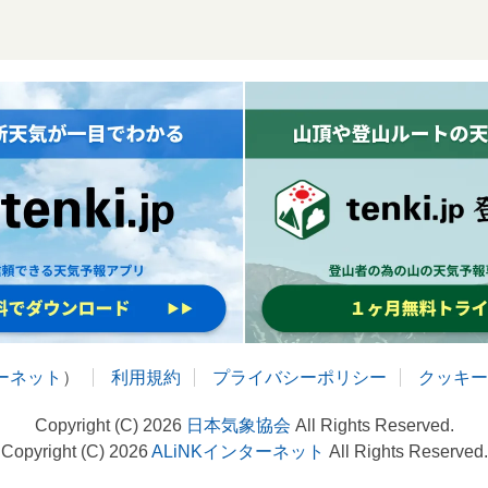
ターネット
）
利用規約
プライバシーポリシー
クッキー
Copyright (C) 2026
日本気象協会
All Rights Reserved.
Copyright (C) 2026
ALiNKインターネット
All Rights Reserved.