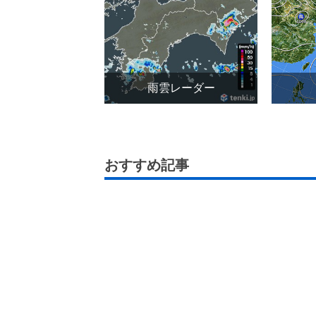
雨雲レーダー
おすすめ記事