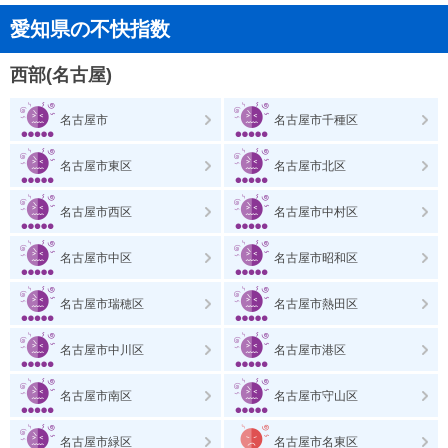
愛知県の不快指数
西部(名古屋)
名古屋市
名古屋市千種区
名古屋市東区
名古屋市北区
名古屋市西区
名古屋市中村区
名古屋市中区
名古屋市昭和区
名古屋市瑞穂区
名古屋市熱田区
名古屋市中川区
名古屋市港区
名古屋市南区
名古屋市守山区
名古屋市緑区
名古屋市名東区