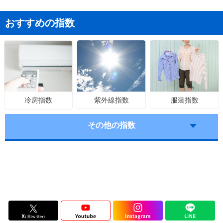
おすすめの指数
紫外線指数
服装指数
冷房指数
その他の指数