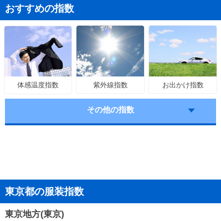
おすすめの指数
紫外線指数
お出かけ指数
体感温度指数
その他の指数
東京都の服装指数
東京地方(東京)