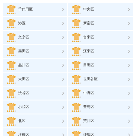
千代田区
中央区
港区
新宿区
文京区
台東区
墨田区
江東区
品川区
目黒区
大田区
世田谷区
渋谷区
中野区
杉並区
豊島区
北区
荒川区
板橋区
練馬区