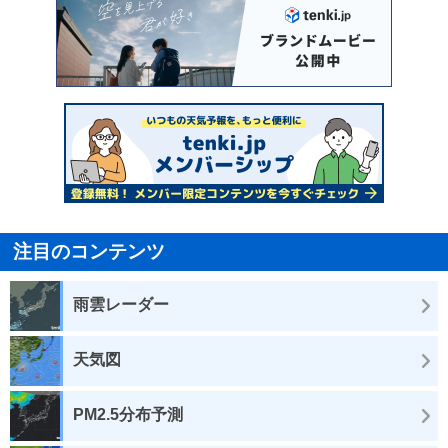
注目のコンテンツ
雨雲レーダー
天気図
PM2.5分布予測