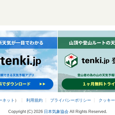
ターネット
）
利用規約
プライバシーポリシー
クッキー
Copyright (C) 2026
日本気象協会
All Rights Reserved.