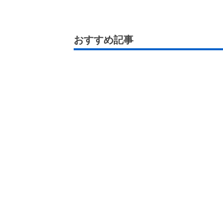
おすすめ記事