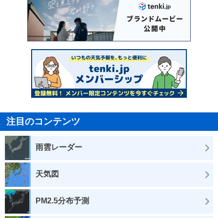
注目のコンテンツ
雨雲レーダー
天気図
PM2.5分布予測