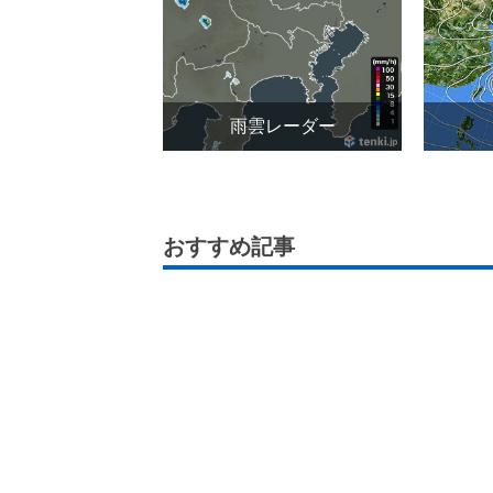
雨雲レーダー
おすすめ記事