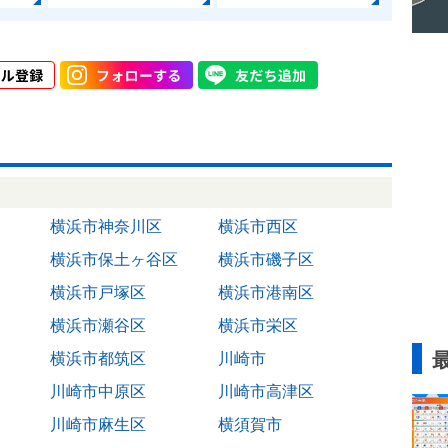
横浜市神奈川区
横浜市西区
横浜市保土ヶ谷区
横浜市磯子区
横浜市戸塚区
横浜市港南区
横浜市瀬谷区
横浜市栄区
横浜市都筑区
川崎市
川崎市中原区
川崎市高津区
川崎市麻生区
横須賀市