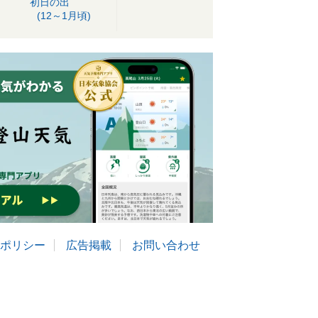
初日の出
(12～1月頃)
ポリシー
広告掲載
お問い合わせ