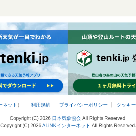
ターネット
）
利用規約
プライバシーポリシー
クッキー
Copyright (C) 2026
日本気象協会
All Rights Reserved.
Copyright (C) 2026
ALiNKインターネット
All Rights Reserved.