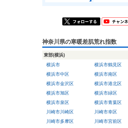
神奈川県の寒暖差肌荒れ指数
東部(横浜)
横浜市
横浜市鶴見区
横浜市中区
横浜市南区
横浜市金沢区
横浜市港北区
横浜市旭区
横浜市緑区
横浜市泉区
横浜市青葉区
川崎市川崎区
川崎市幸区
川崎市多摩区
川崎市宮前区