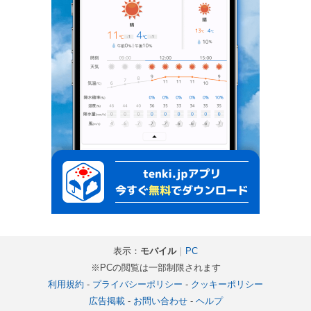
表示：
モバイル
｜
PC
※PCの閲覧は一部制限されます
利用規約
-
プライバシーポリシー
-
クッキーポリシー
広告掲載
-
お問い合わせ
-
ヘルプ