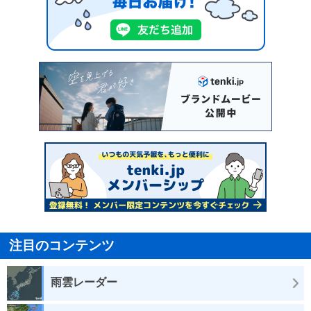
注目のコンテンツ
雨雲レーダー