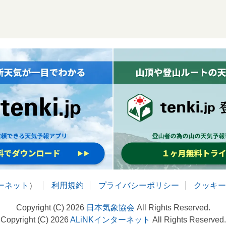
ターネット
）
利用規約
プライバシーポリシー
クッキー
Copyright (C) 2026
日本気象協会
All Rights Reserved.
Copyright (C) 2026
ALiNKインターネット
All Rights Reserved.