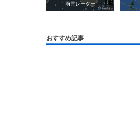
雨雲レーダー
おすすめ記事