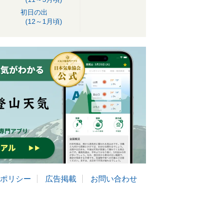
初日の出
(12～1月頃)
ポリシー
広告掲載
お問い合わせ