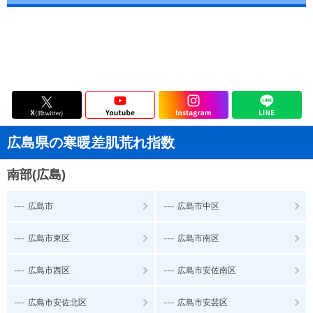
広島県の寒暖差肌荒れ指数
南部(広島)
---
---
広島市
広島市中区
---
---
広島市東区
広島市南区
---
---
広島市西区
広島市安佐南区
---
---
広島市安佐北区
広島市安芸区