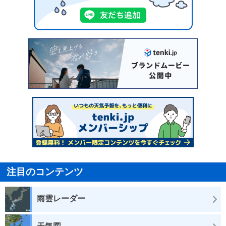
注目のコンテンツ
雨雲レーダー