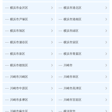
---
---
横浜市金沢区
横浜市港北区
---
---
横浜市戸塚区
横浜市港南区
---
---
横浜市旭区
横浜市緑区
---
---
横浜市瀬谷区
横浜市栄区
---
---
横浜市泉区
横浜市青葉区
---
---
横浜市都筑区
川崎市
---
---
川崎市川崎区
川崎市幸区
---
---
川崎市中原区
川崎市高津区
---
---
川崎市多摩区
川崎市宮前区
---
---
川崎市麻生区
横須賀市