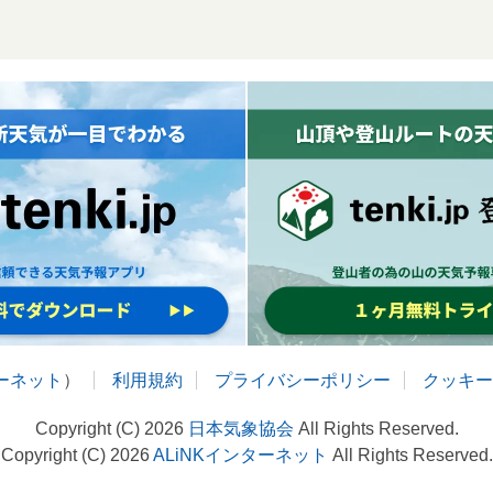
ターネット
）
利用規約
プライバシーポリシー
クッキー
Copyright (C) 2026
日本気象協会
All Rights Reserved.
Copyright (C) 2026
ALiNKインターネット
All Rights Reserved.