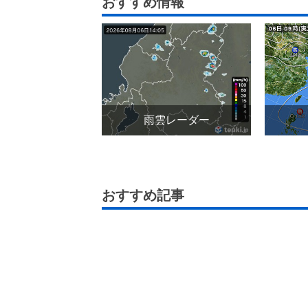
おすすめ情報
雨雲レーダー
おすすめ記事