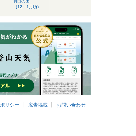
初日の出
(12～1月頃)
ポリシー
広告掲載
お問い合わせ