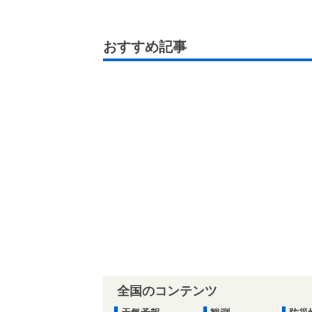
おすすめ記事
全国のコンテンツ