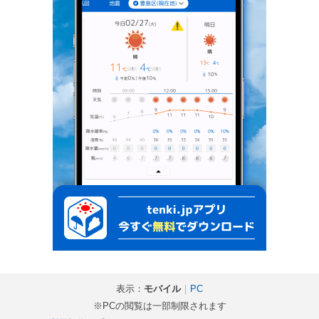
表示：
モバイル
｜
PC
※PCの閲覧は一部制限されます