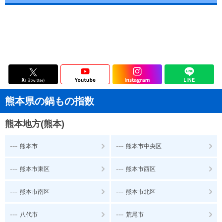
熊本県の鍋もの指数
熊本地方(熊本)
---
---
熊本市
熊本市中央区
---
---
熊本市東区
熊本市西区
---
---
熊本市南区
熊本市北区
---
---
八代市
荒尾市