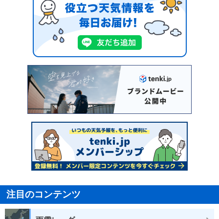
注目のコンテンツ