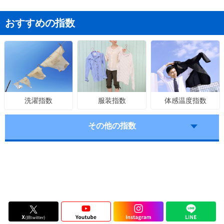
おすすめの指数
服装指数
体感温度指数
洗濯指数
その他の指数