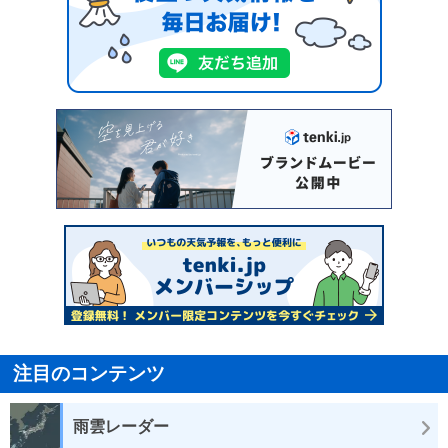
注目のコンテンツ
雨雲レーダー