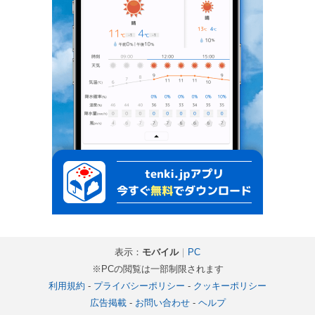
表示：
モバイル
｜
PC
※PCの閲覧は一部制限されます
利用規約
-
プライバシーポリシー
-
クッキーポリシー
広告掲載
-
お問い合わせ
-
ヘルプ