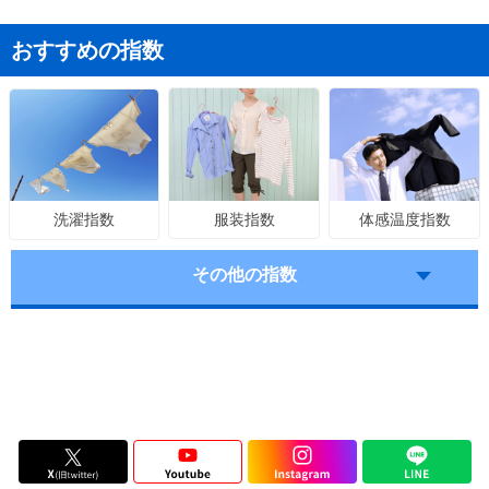
おすすめの指数
服装指数
体感温度指数
洗濯指数
その他の指数