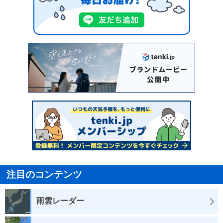
注目のコンテンツ
雨雲レーダー