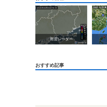
雨雲レーダー
おすすめ記事