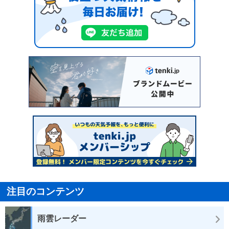
注目のコンテンツ
雨雲レーダー