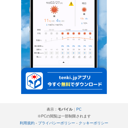
表示：
モバイル
｜
PC
※PCの閲覧は一部制限されます
利用規約
-
プライバシーポリシー
-
クッキーポリシー