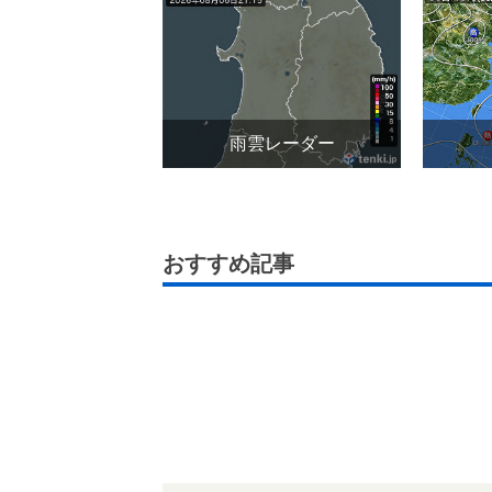
雨雲レーダー
おすすめ記事