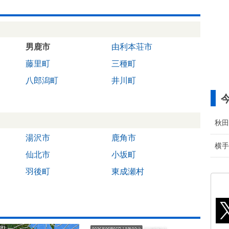
男鹿市
由利本荘市
藤里町
三種町
八郎潟町
井川町
秋田
湯沢市
鹿角市
横手
仙北市
小坂町
羽後町
東成瀬村