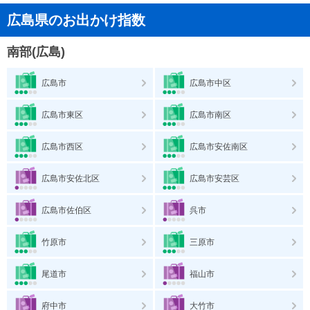
広島県のお出かけ指数
南部(広島)
広島市
広島市中区
広島市東区
広島市南区
広島市西区
広島市安佐南区
広島市安佐北区
広島市安芸区
広島市佐伯区
呉市
竹原市
三原市
尾道市
福山市
府中市
大竹市