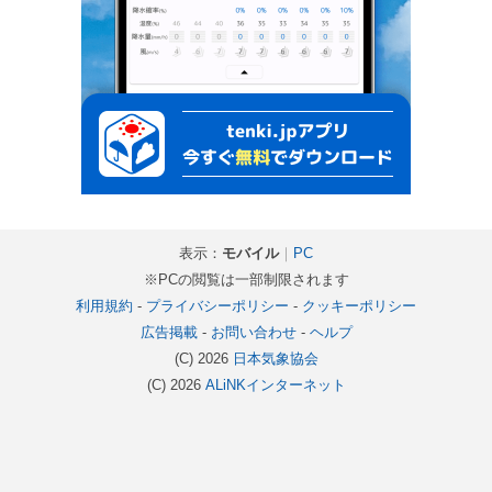
表示：
モバイル
｜
PC
※PCの閲覧は一部制限されます
利用規約
-
プライバシーポリシー
-
クッキーポリシー
広告掲載
-
お問い合わせ
-
ヘルプ
(C) 2026
日本気象協会
(C) 2026
ALiNKインターネット