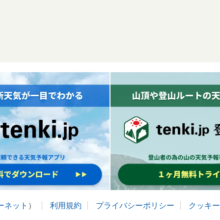
ターネット
）
利用規約
プライバシーポリシー
クッキー