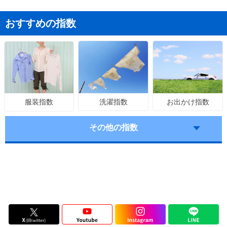
おすすめの指数
洗濯指数
お出かけ指数
服装指数
その他の指数