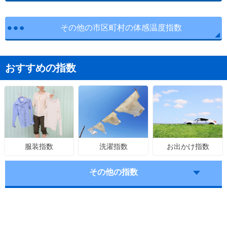
その他の市区町村の体感温度指数
おすすめの指数
洗濯指数
お出かけ指数
服装指数
その他の指数