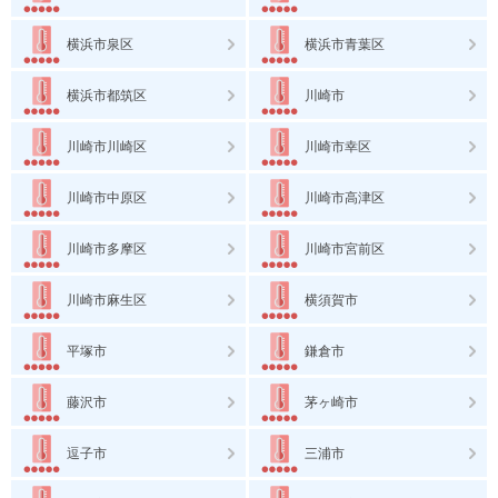
横浜市泉区
横浜市青葉区
横浜市都筑区
川崎市
川崎市川崎区
川崎市幸区
川崎市中原区
川崎市高津区
川崎市多摩区
川崎市宮前区
川崎市麻生区
横須賀市
平塚市
鎌倉市
藤沢市
茅ヶ崎市
逗子市
三浦市