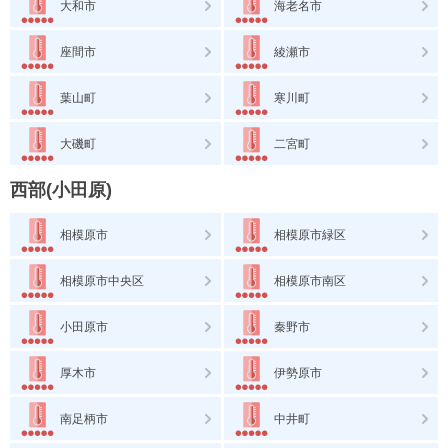
大和市
海老名市
座間市
綾瀬市
葉山町
寒川町
大磯町
二宮町
西部(小田原)
相模原市
相模原市緑区
相模原市中央区
相模原市南区
小田原市
秦野市
厚木市
伊勢原市
南足柄市
中井町