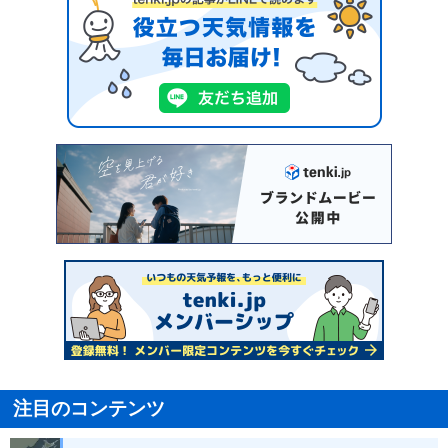
注目のコンテンツ