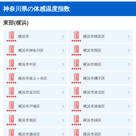
神奈川県の体感温度指数
東部(横浜)
横浜市
横浜市鶴見区
横浜市神奈川区
横浜市西区
横浜市中区
横浜市南区
横浜市保土ヶ谷区
横浜市磯子区
横浜市金沢区
横浜市港北区
横浜市戸塚区
横浜市港南区
横浜市旭区
横浜市緑区
横浜市瀬谷区
横浜市栄区