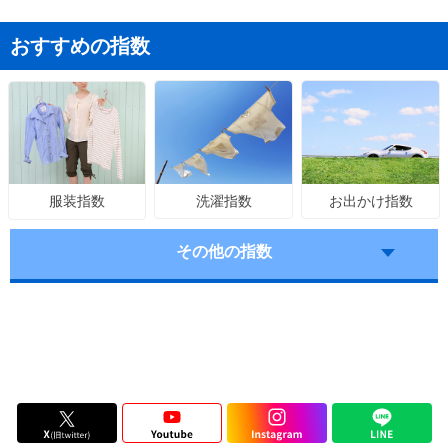
おすすめの指数
洗濯指数
お出かけ指数
服装指数
その他の指数