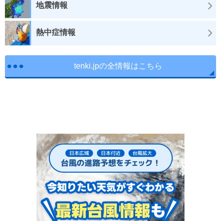
地震情報
熱中症情報
tenki.jpの全情報はこちら