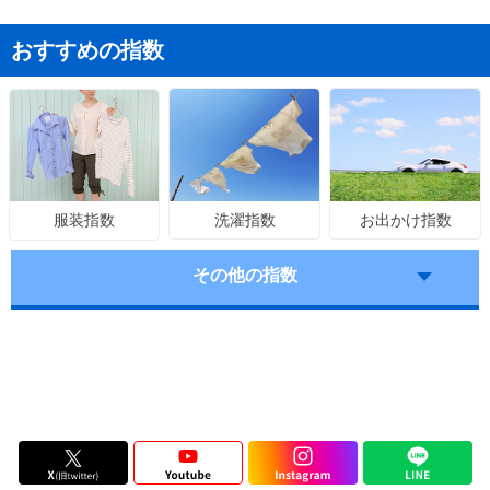
おすすめの指数
洗濯指数
お出かけ指数
服装指数
その他の指数