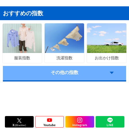
おすすめの指数
洗濯指数
お出かけ指数
服装指数
その他の指数