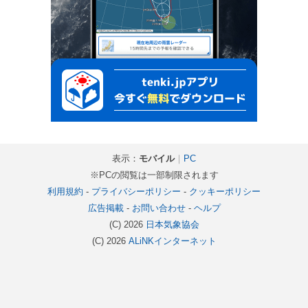
表示：
モバイル
｜
PC
※PCの閲覧は一部制限されます
利用規約
-
プライバシーポリシー
-
クッキーポリシー
広告掲載
-
お問い合わせ
-
ヘルプ
(C) 2026
日本気象協会
(C) 2026
ALiNKインターネット