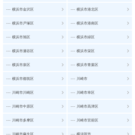
---
---
横浜市金沢区
横浜市港北区
---
---
横浜市戸塚区
横浜市港南区
---
---
横浜市旭区
横浜市緑区
---
---
横浜市瀬谷区
横浜市栄区
---
---
横浜市泉区
横浜市青葉区
---
---
横浜市都筑区
川崎市
---
---
川崎市川崎区
川崎市幸区
---
---
川崎市中原区
川崎市高津区
---
---
川崎市多摩区
川崎市宮前区
---
---
川崎市麻生区
横須賀市