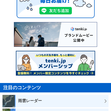
注目のコンテンツ
雨雲レーダー