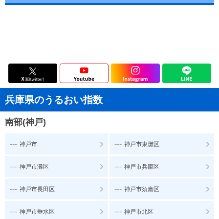
兵庫県のうるおい指数
南部(神戸)
---
---
神戸市
神戸市東灘区
---
---
神戸市灘区
神戸市兵庫区
---
---
神戸市長田区
神戸市須磨区
---
---
神戸市垂水区
神戸市北区