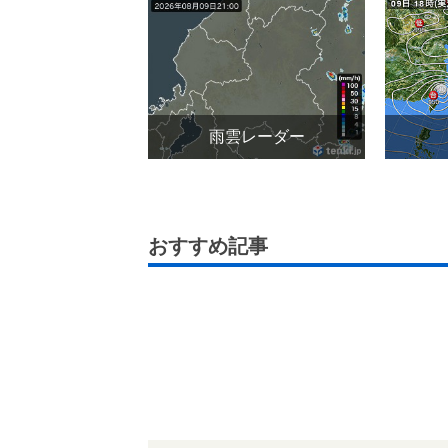
雨雲レーダー
おすすめ記事