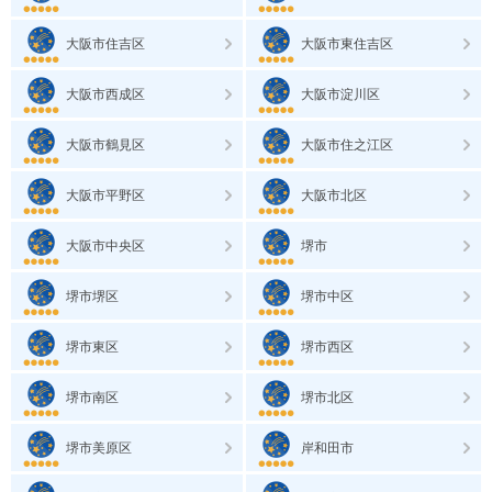
大阪市住吉区
大阪市東住吉区
大阪市西成区
大阪市淀川区
大阪市鶴見区
大阪市住之江区
大阪市平野区
大阪市北区
大阪市中央区
堺市
堺市堺区
堺市中区
堺市東区
堺市西区
堺市南区
堺市北区
堺市美原区
岸和田市