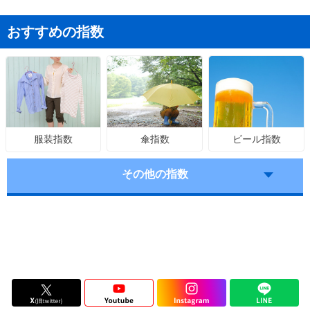
おすすめの指数
傘指数
ビール指数
服装指数
その他の指数