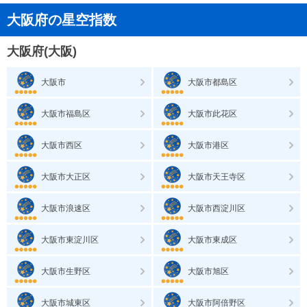
大阪府の星空指数
大阪府(大阪)
大阪市
大阪市都島区
大阪市福島区
大阪市此花区
大阪市西区
大阪市港区
大阪市大正区
大阪市天王寺区
大阪市浪速区
大阪市西淀川区
大阪市東淀川区
大阪市東成区
大阪市生野区
大阪市旭区
大阪市城東区
大阪市阿倍野区