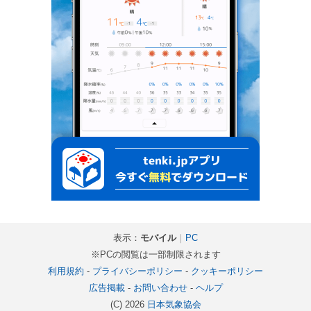
表示：
モバイル
｜
PC
※PCの閲覧は一部制限されます
利用規約
-
プライバシーポリシー
-
クッキーポリシー
広告掲載
-
お問い合わせ
-
ヘルプ
(C) 2026
日本気象協会