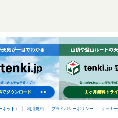
ターネット
）
利用規約
プライバシーポリシー
クッキー