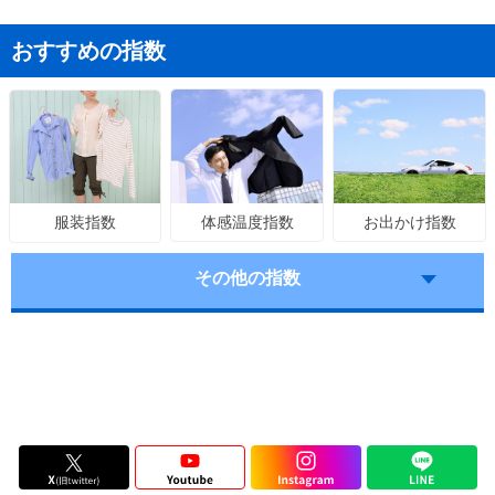
おすすめの指数
体感温度指数
お出かけ指数
服装指数
その他の指数