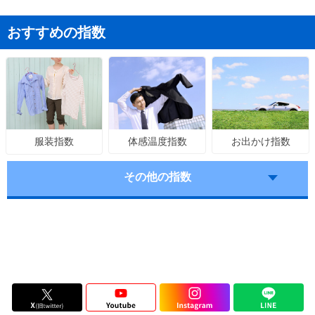
おすすめの指数
体感温度指数
お出かけ指数
服装指数
その他の指数