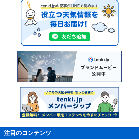
注目のコンテンツ