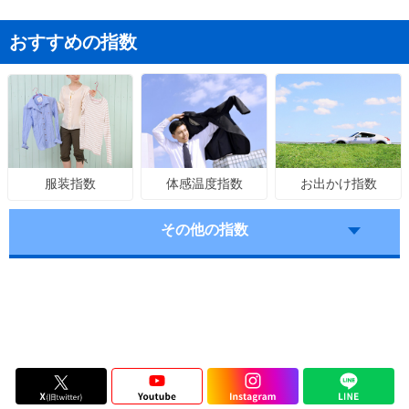
おすすめの指数
体感温度指数
お出かけ指数
服装指数
その他の指数