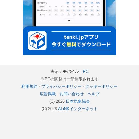
表示：
モバイル
｜
PC
※PCの閲覧は一部制限されます
利用規約
-
プライバシーポリシー
-
クッキーポリシー
広告掲載
-
お問い合わせ
-
ヘルプ
(C) 2026
日本気象協会
(C) 2026
ALiNKインターネット