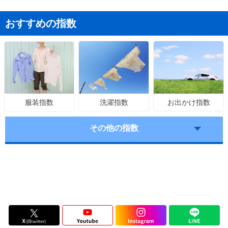
おすすめの指数
洗濯指数
お出かけ指数
服装指数
その他の指数