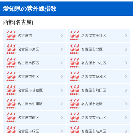
愛知県の紫外線指数
西部(名古屋)
名古屋市
名古屋市千種区
名古屋市東区
名古屋市北区
名古屋市西区
名古屋市中村区
名古屋市中区
名古屋市昭和区
名古屋市瑞穂区
名古屋市熱田区
名古屋市中川区
名古屋市港区
名古屋市南区
名古屋市守山区
名古屋市緑区
名古屋市名東区