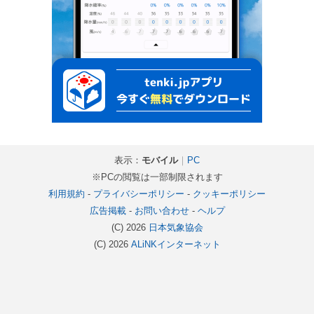
表示：
モバイル
｜
PC
※PCの閲覧は一部制限されます
利用規約
-
プライバシーポリシー
-
クッキーポリシー
広告掲載
-
お問い合わせ
-
ヘルプ
(C) 2026
日本気象協会
(C) 2026
ALiNKインターネット