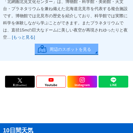
「北網圏北見文化センター」は、博物館・科学館・美術館・天文
台・プラネタリウムを兼ね備えた北海道北見市を代表する複合施設
です。博物館では北見市の歴史を紹介しており、科学館では実際に
科学を体験しながら学ぶことができます。またプラネタリウムで
は、直径15mの巨大なドームに美しい夜空が再現されゆったりと夜
空...
[もっと見る]
周辺のスポットを見る
10日間天気