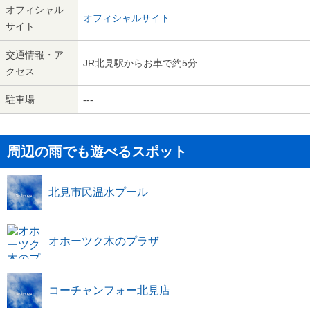
オフィシャル
オフィシャルサイト
サイト
交通情報・ア
JR北見駅からお車で約5分
クセス
駐車場
---
周辺の雨でも遊べるスポット
北見市民温水プール
オホーツク木のプラザ
コーチャンフォー北見店