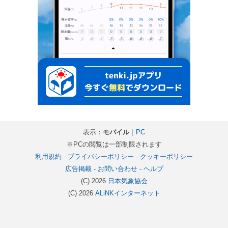
表示：
モバイル
｜
PC
※PCの閲覧は一部制限されます
利用規約
-
プライバシーポリシー
-
クッキーポリシー
広告掲載
-
お問い合わせ
-
ヘルプ
(C) 2026
日本気象協会
(C) 2026
ALiNKインターネット