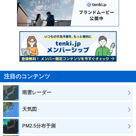
注目のコンテンツ
雨雲レーダー
天気図
PM2.5分布予測