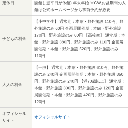
定休日
開館し翌平日が休館) 年末年始 ※GW,お盆期間の入
館は公式ホームページから事前予約が必要
【小中学生】 通常期：本館・野外施設 110円、野
外施設のみ 60円 企画展開催期：本館・野外施設
170円、野外施設のみ 60円 【高校生】 通常期：本
子どもの料金
館・野外施設 380円、野外施設のみ 110円 企画展
開催期：本館・野外施設 520円、野外施設のみ
110円
【一般】 通常期：本館・野外施設 610円、野外施
設のみ 240円 企画展開催期：本館・野外施設 850
円、野外施設のみ 240円 【満70歳以上】 通常期：
大人の料金
本館・野外施設 300円、野外施設のみ 120円 企画
展開催期：本館・野外施設 420円、野外施設のみ
120円
オフィシャル
オフィシャルサイト
サイト