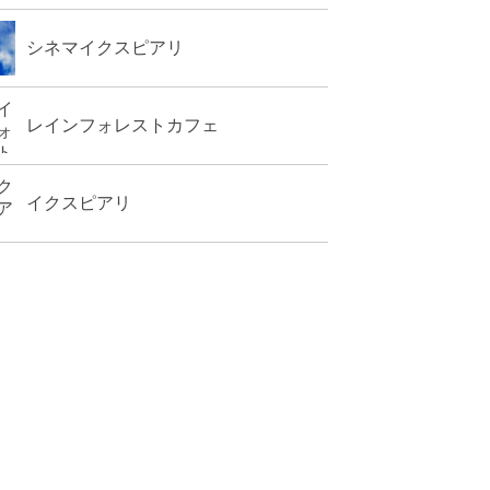
シネマイクスピアリ
レインフォレストカフェ
イクスピアリ