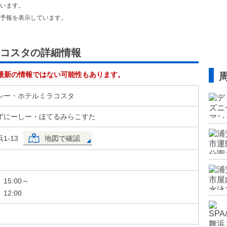
います。
予報を表示しています。
コスタの詳細情報
最新の情報ではない可能性もあります。
シー・ホテルミラコスタ
ずにーしー・ほてるみらこすた
1-13
地図で確認
5:00～
2:00