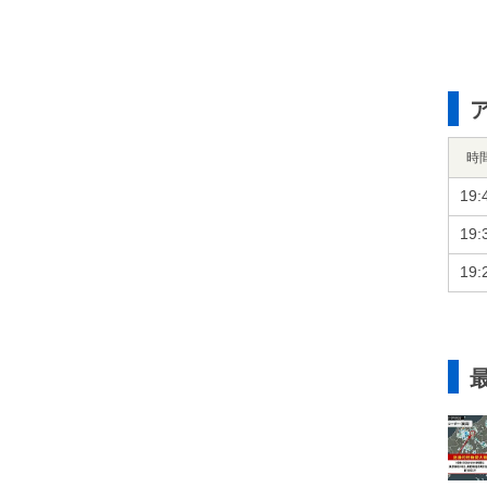
時
19:
19:
19: