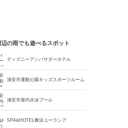
周辺の雨でも遊べるスポット
ディズニーアンバサダーホテル
浦安市運動公園キッズスポーツルーム
浦安市屋内水泳プール
SPA&HOTEL舞浜ユーラシア