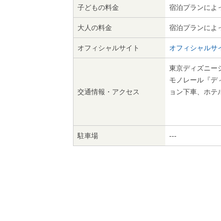
子どもの料金
宿泊プランによ
大人の料金
宿泊プランによ
オフィシャルサイト
オフィシャルサ
東京ディズニー
モノレール『デ
交通情報・アクセス
ョン下車、ホテ
駐車場
---