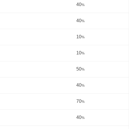
40
%
40
%
10
%
10
%
50
%
40
%
70
%
40
%