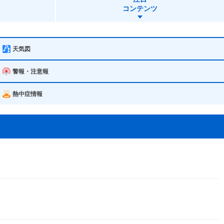
コンテンツ
天気図
警報・注意報
熱中症情報