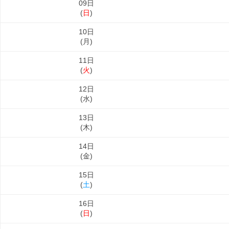
09日
(
日
)
10日
(
月
)
11日
(
火
)
12日
(
水
)
13日
(
木
)
14日
(
金
)
15日
(
土
)
16日
(
日
)