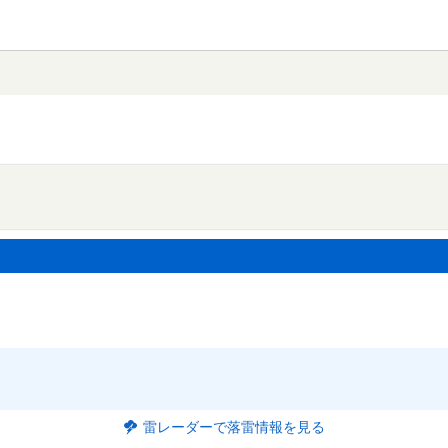
雷レーダーで落雷情報を見る