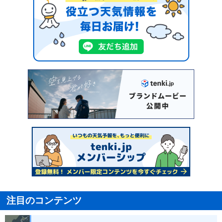
注目のコンテンツ