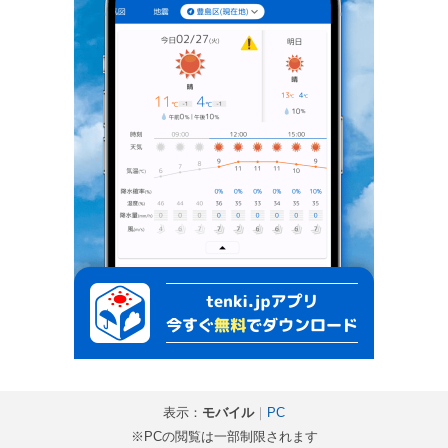
表示：
モバイル
｜
PC
※PCの閲覧は一部制限されます