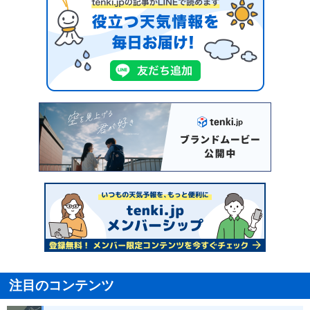
注目のコンテンツ