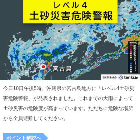
今日10日午後5時、沖縄県の宮古島地方に「レベル4土砂災
害危険警報」が発表されました。これまでの大雨によって
土砂災害の危険度が高まっています。ただちに危険な場所
から全員避難してください。
ポイント解説へ