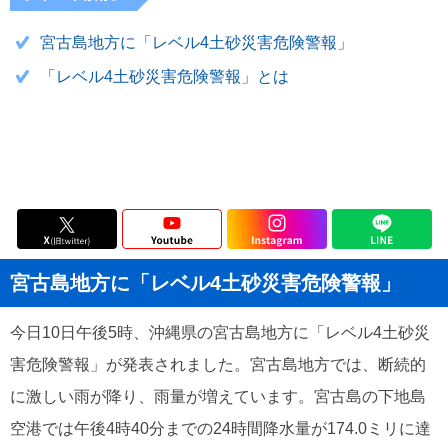
宮古島地方に「レベル4土砂災害危険警報」
「レベル4土砂災害危険警報」とは
宮古島地方に「レベル4土砂災害危険警報」
今日10日午後5時、沖縄県の宮古島地方に「レベル4土砂災
害危険警報」が発表されました。宮古島地方では、断続的
に激しい雨が降り、雨量が増えています。宮古島の下地島
空港では午後4時40分までの24時間降水量が174.0ミリに達