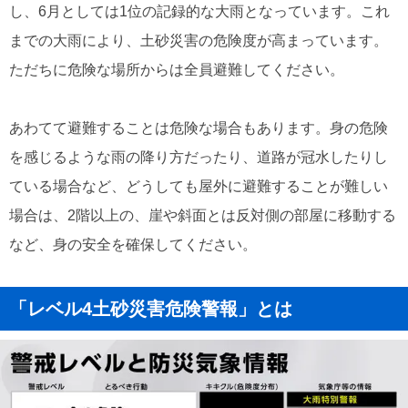
し、6月としては1位の記録的な大雨となっています。これ
までの大雨により、土砂災害の危険度が高まっています。
ただちに危険な場所からは全員避難してください。
あわてて避難することは危険な場合もあります。身の危険
を感じるような雨の降り方だったり、道路が冠水したりし
ている場合など、どうしても屋外に避難することが難しい
場合は、2階以上の、崖や斜面とは反対側の部屋に移動する
など、身の安全を確保してください。
「レベル4土砂災害危険警報」とは