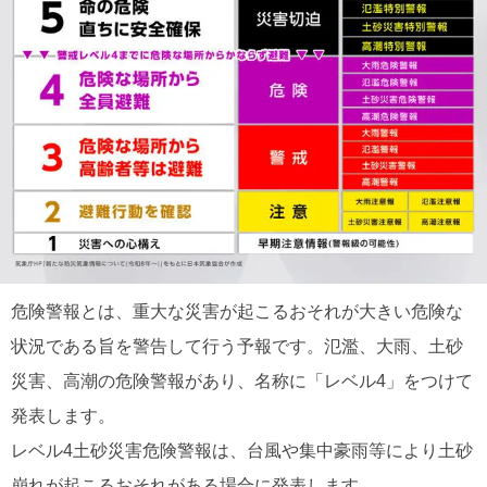
危険警報とは、重大な災害が起こるおそれが大きい危険な
状況である旨を警告して行う予報です。氾濫、大雨、土砂
災害、高潮の危険警報があり、名称に「レベル4」をつけて
発表します。
レベル4土砂災害危険警報は、台風や集中豪雨等により土砂
崩れが起こるおそれがある場合に発表します。