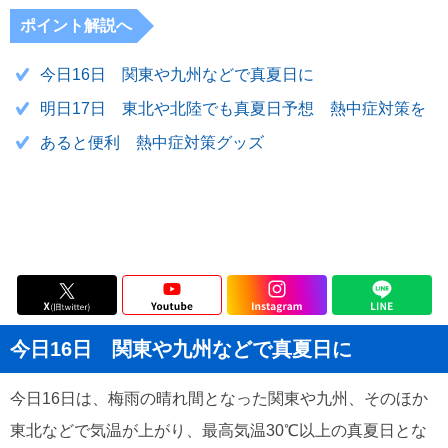
ポイント解説へ
今日16日 関東や九州などで真夏日に
明日17日 東北や北陸でも真夏日予想 熱中症対策を
あると便利 熱中症対策グッズ
今日16日 関東や九州などで真夏日に
今日16日は、梅雨の晴れ間となった関東や九州、そのほか
東北などで気温が上がり、最高気温30℃以上の真夏日とな