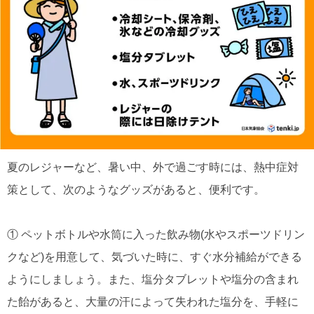
夏のレジャーなど、暑い中、外で過ごす時には、熱中症対
策として、次のようなグッズがあると、便利です。
① ペットボトルや水筒に入った飲み物(水やスポーツドリン
クなど)を用意して、気づいた時に、すぐ水分補給ができる
ようにしましょう。また、塩分タブレットや塩分の含まれ
た飴があると、大量の汗によって失われた塩分を、手軽に