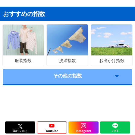
おすすめの指数
洗濯指数
お出かけ指数
服装指数
その他の指数