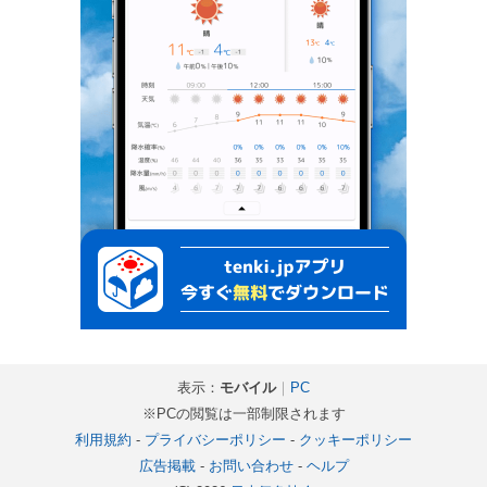
表示：
モバイル
｜
PC
※PCの閲覧は一部制限されます
利用規約
-
プライバシーポリシー
-
クッキーポリシー
広告掲載
-
お問い合わせ
-
ヘルプ