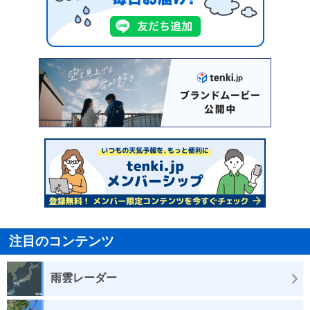
注目のコンテンツ
雨雲レーダー