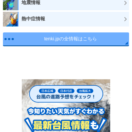
地震情報
熱中症情報
tenki.jpの全情報はこちら