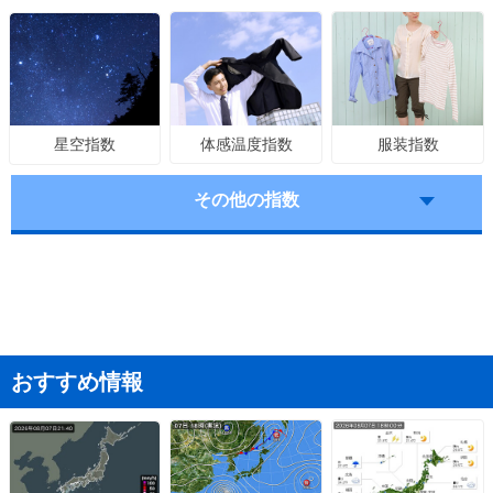
体感温度指数
服装指数
星空指数
その他の指数
おすすめ情報