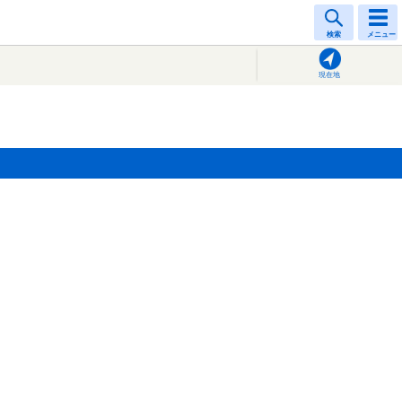
検索
メニュー
現在地