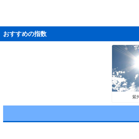
おすすめの指数
紫