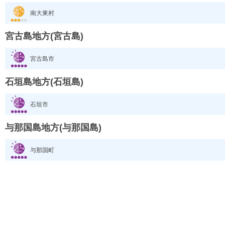
南大東村
宮古島地方(宮古島)
宮古島市
石垣島地方(石垣島)
石垣市
与那国島地方(与那国島)
与那国町