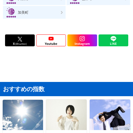
加美町
おすすめの指数