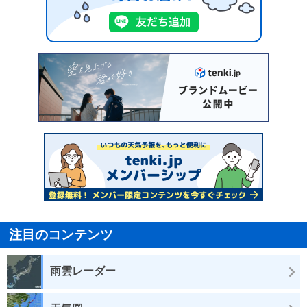
注目のコンテンツ
雨雲レーダー